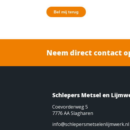
Neem direct contact o
Schlepers Metsel en Lijmw
Coevorderweg 5
7776 AA Slagharen
info@schlepersmetselenlijmwerk.nl