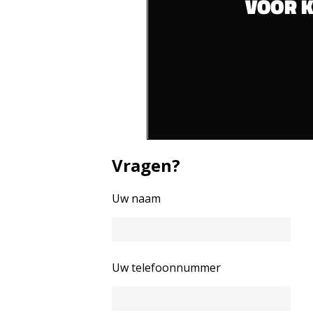
Vragen?
Uw naam
Uw telefoonnummer