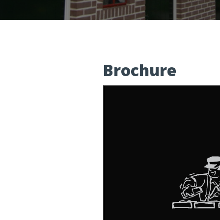
Brochure