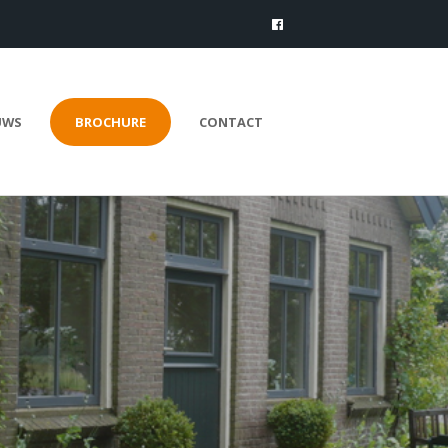
UWS
BROCHURE
CONTACT