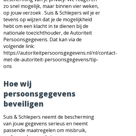
zo snel mogelijk, maar binnen vier weken,
op jouw verzoek . Suis & Schlepers wil je er
tevens op wijzen dat je de mogelijkheid
hebt om een klacht in te dienen bij de
nationale toezichthouder, de Autoriteit
Persoonsgegevens. Dat kan via de
volgende link:
https://autoriteitpersoonsgegevens.nl/nl/contact-
met-de-autoriteit-persoonsgegevens/tip-
ons
Hoe wij
persoonsgegevens
beveiligen
Suis & Schlepers neemt de bescherming
van jouw gegevens serieus en neemt
passende maatregelen om misbruik,