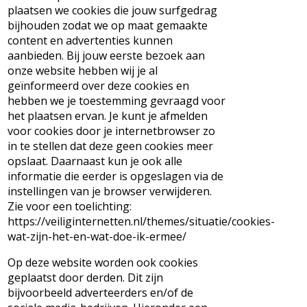
plaatsen we cookies die jouw surfgedrag
bijhouden zodat we op maat gemaakte
content en advertenties kunnen
aanbieden. Bij jouw eerste bezoek aan
onze website hebben wij je al
geïnformeerd over deze cookies en
hebben we je toestemming gevraagd voor
het plaatsen ervan. Je kunt je afmelden
voor cookies door je internetbrowser zo
in te stellen dat deze geen cookies meer
opslaat. Daarnaast kun je ook alle
informatie die eerder is opgeslagen via de
instellingen van je browser verwijderen.
Zie voor een toelichting:
https://veiliginternetten.nl/themes/situatie/cookies-
wat-zijn-het-en-wat-doe-ik-ermee/
Op deze website worden ook cookies
geplaatst door derden. Dit zijn
bijvoorbeeld adverteerders en/of de