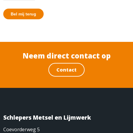
Neem direct contact op
Contact
Schlepers Metsel en Lijmwerk
Coevorderweg 5