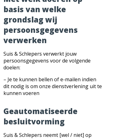
basis van welke
grondslag wij
persoonsgegevens
verwerken
Suis & Schlepers verwerkt jouw
persoonsgegevens voor de volgende
doelen:
– Je te kunnen bellen of e-mailen indien
dit nodig is om onze dienstverlening uit te
kunnen voeren
Geautomatiseerde
besluitvorming
Suis & Schlepers neemt [wel / niet] op