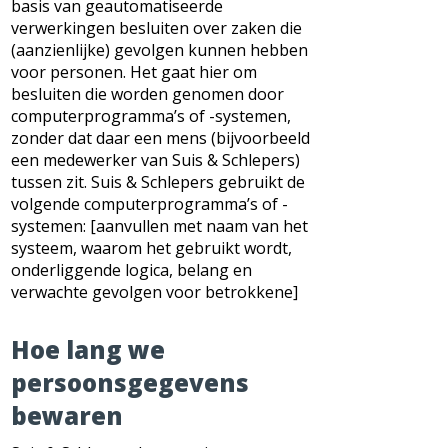
basis van geautomatiseerde
verwerkingen besluiten over zaken die
(aanzienlijke) gevolgen kunnen hebben
voor personen. Het gaat hier om
besluiten die worden genomen door
computerprogramma’s of -systemen,
zonder dat daar een mens (bijvoorbeeld
een medewerker van Suis & Schlepers)
tussen zit. Suis & Schlepers gebruikt de
volgende computerprogramma’s of -
systemen: [aanvullen met naam van het
systeem, waarom het gebruikt wordt,
onderliggende logica, belang en
verwachte gevolgen voor betrokkene]
Hoe lang we
persoonsgegevens
bewaren