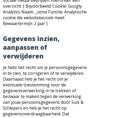
sociale media-bedrijven. Hieronder een
overzicht: [ Bijvoorbeeld: Cookie: Googly
Analytics Naam: _utma Functie: Analytische
cookie die websitebezoek meet
Bewaartermijn: 2 jaar ]
Gegevens inzien,
aanpassen of
verwijderen
Je hebt het recht om je persoonsgegevens
in te zien, te corrigeren of te verwijderen.
Daarnaast heb je het recht om je
eventuele toestemming voor de
gegevensverwerking in te trekken of
bezwaar te maken tegen de verwerking
van jouw persoonsgegevens door Suis &
Schlepers en heb je het recht op
gegevensoverdraagbaarheid. Dat