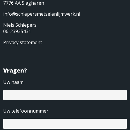
7776 AA Slagharen
info@schlepersmetselenlijmwerk.nl
Niels Schlepers
06-23935431
Privacy statement
Vragen?
Uw naam
Uw telefoonnummer