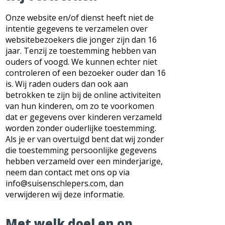
Onze website en/of dienst heeft niet de
intentie gegevens te verzamelen over
websitebezoekers die jonger zijn dan 16
jaar. Tenzij ze toestemming hebben van
ouders of voogd. We kunnen echter niet
controleren of een bezoeker ouder dan 16
is. Wij raden ouders dan ook aan
betrokken te zijn bij de online activiteiten
van hun kinderen, om zo te voorkomen
dat er gegevens over kinderen verzameld
worden zonder ouderlijke toestemming.
Als je er van overtuigd bent dat wij zonder
die toestemming persoonlijke gegevens
hebben verzameld over een minderjarige,
neem dan contact met ons op via
info@suisenschlepers.com, dan
verwijderen wij deze informatie.
Met welk doel en op