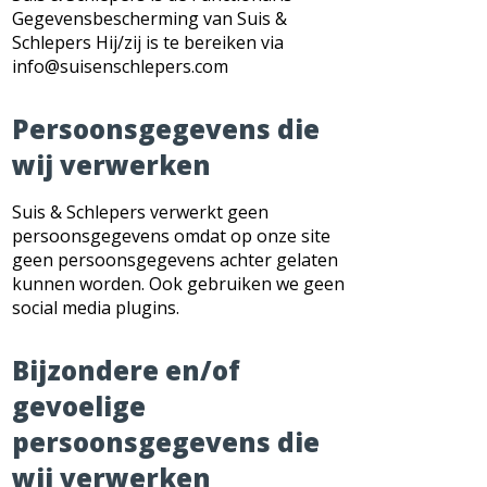
Gegevensbescherming van Suis &
Schlepers Hij/zij is te bereiken via
info@suisenschlepers.com
Persoonsgegevens die
wij verwerken
Suis & Schlepers verwerkt geen
persoonsgegevens omdat op onze site
geen persoonsgegevens achter gelaten
kunnen worden. Ook gebruiken we geen
social media plugins.
Bijzondere en/of
gevoelige
persoonsgegevens die
wij verwerken