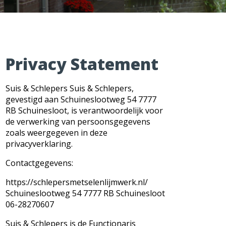
Privacy Statement
Suis & Schlepers Suis & Schlepers,
gevestigd aan Schuineslootweg 54 7777
RB Schuinesloot, is verantwoordelijk voor
de verwerking van persoonsgegevens
zoals weergegeven in deze
privacyverklaring.
Contactgegevens:
https://schlepersmetselenlijmwerk.nl/
Schuineslootweg 54 7777 RB Schuinesloot
06-28270607
Suis & Schlepers is de Functionaris