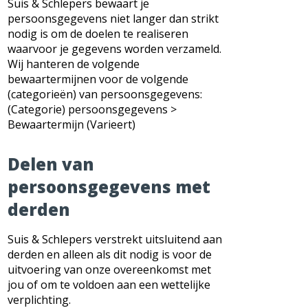
Suis & Schlepers bewaart je
persoonsgegevens niet langer dan strikt
nodig is om de doelen te realiseren
waarvoor je gegevens worden verzameld.
Wij hanteren de volgende
bewaartermijnen voor de volgende
(categorieën) van persoonsgegevens:
(Categorie) persoonsgegevens >
Bewaartermijn (Varieert)
Delen van
persoonsgegevens met
derden
Suis & Schlepers verstrekt uitsluitend aan
derden en alleen als dit nodig is voor de
uitvoering van onze overeenkomst met
jou of om te voldoen aan een wettelijke
verplichting.