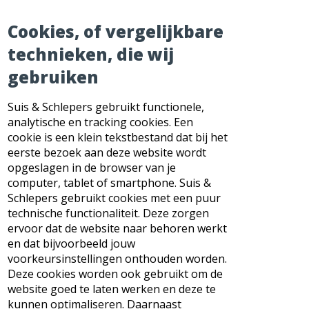
Cookies, of vergelijkbare
technieken, die wij
gebruiken
Suis & Schlepers gebruikt functionele,
analytische en tracking cookies. Een
cookie is een klein tekstbestand dat bij het
eerste bezoek aan deze website wordt
opgeslagen in de browser van je
computer, tablet of smartphone. Suis &
Schlepers gebruikt cookies met een puur
technische functionaliteit. Deze zorgen
ervoor dat de website naar behoren werkt
en dat bijvoorbeeld jouw
voorkeursinstellingen onthouden worden.
Deze cookies worden ook gebruikt om de
website goed te laten werken en deze te
kunnen optimaliseren. Daarnaast