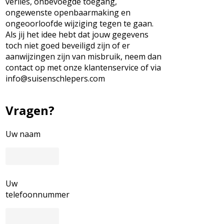
verlies, onbevoegde toegang,
ongewenste openbaarmaking en
ongeoorloofde wijziging tegen te gaan.
Als jij het idee hebt dat jouw gegevens
toch niet goed beveiligd zijn of er
aanwijzingen zijn van misbruik, neem dan
contact op met onze klantenservice of via
info@suisenschlepers.com
Vragen?
Uw naam
Uw
telefoonnummer